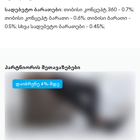
სადებეტო ბარათები:
თიბისი კონცეპტ 360 - 0.7%;
თიბისი კონცეპტ ბარათი - 0.6%;
თიბისი ბარათი -
0.5%;
სხვა სადებეტო ბარათები - 0.45%;
პარტნიორის შეთავაზებები
დაიბრუნე 4%-მდე