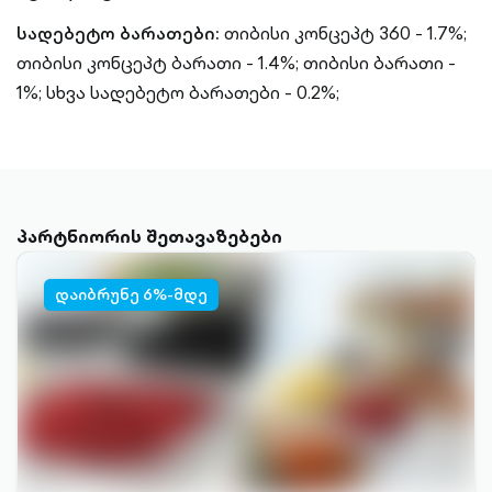
სადებეტო ბარათები:
თიბისი კონცეპტ 360 - 1.7%;
თიბისი კონცეპტ ბარათი - 1.4%;
თიბისი ბარათი -
1%;
სხვა სადებეტო ბარათები - 0.2%;
პარტნიორის შეთავაზებები
დაიბრუნე 6%-მდე