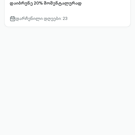
დაიბრუნე 20% მომენტალურად
დარჩენილი დღეები: 23
calendar-
outlined