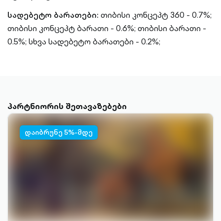
სადებეტო ბარათები:
თიბისი კონცეპტ 360 - 0.7%;
თიბისი კონცეპტ ბარათი - 0.6%;
თიბისი ბარათი -
0.5%;
სხვა სადებეტო ბარათები - 0.2%;
პარტნიორის შეთავაზებები
დაიბრუნე 5%-მდე