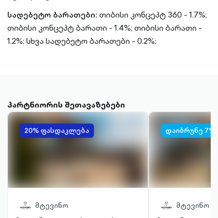
სადებეტო ბარათები:
თიბისი კონცეპტ 360 - 1.7%;
თიბისი კონცეპტ ბარათი - 1.4%;
თიბისი ბარათი -
1.2%;
სხვა სადებეტო ბარათები - 0.2%;
პარტნიორის შეთავაზებები
20% ფასდაკლება
დაიბრუნე 7%
მტევინო
მტევინო