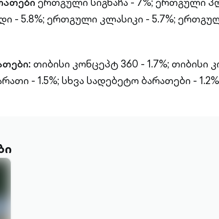
რათები
ერთგული სიგნაჩა - 7%;
ერთგული პლ
 - 5.8%;
ერთგული კლასიკი - 5.7%;
ერთგულ
ათები:
თიბისი კონცეპტ 360 - 1.7%;
თიბისი 
რათი - 1.5%;
სხვა სადებეტო ბარათები - 1.2%
ბი