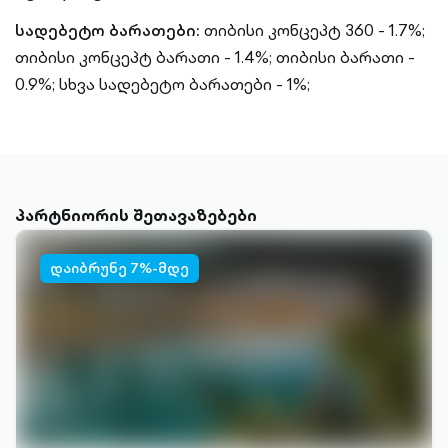
სადებეტო ბარათები:
თიბისი კონცეპტ 360 - 1.7%;
თიბისი კონცეპტ ბარათი - 1.4%;
თიბისი ბარათი -
0.9%;
სხვა სადებეტო ბარათები - 1%;
პარტნიორის შეთავაზებები
დაიბრუნე 7%-მდე