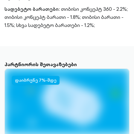
სადებეტო ბარათები:
თიბისი კონცეპტ 360 - 2.2%;
თიბისი კონცეპტ ბარათი - 1.8%;
თიბისი ბარათი -
1.5%;
სხვა სადებეტო ბარათები - 1.2%;
პარტნიორის შეთავაზებები
დაიბრუნე 7%-მდე