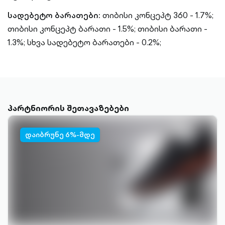
სადებეტო ბარათები:
თიბისი კონცეპტ 360 - 1.7%;
თიბისი კონცეპტ ბარათი - 1.5%;
თიბისი ბარათი -
1.3%;
სხვა სადებეტო ბარათები - 0.2%;
პარტნიორის შეთავაზებები
დაიბრუნე 6%-მდე