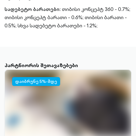
სადებეტო ბარათები:
თიბისი კონცეპტ 360 - 0.7%;
თიბისი კონცეპტ ბარათი - 0.6%;
თიბისი ბარათი -
0.5%;
სხვა სადებეტო ბარათები - 1.2%;
პარტნიორის შეთავაზებები
დაიბრუნე 5%-მდე