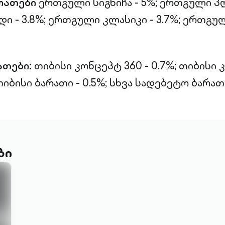
რათები
ერთგული სიგნიჩა - 5%; ერთგული პლ
 - 3.8%; ერთგული კლასიკი - 3.7%; ერთგუ
ათები:
თიბისი კონცეპტ 360 - 0.7%; თიბისი
თიბისი ბარათი - 0.5%; სხვა სადებეტო ბარათე
ბი