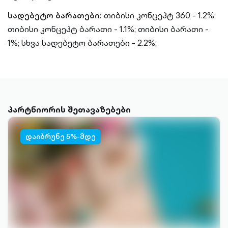
სადებეტო ბარათები:
თიბისი კონცეპტ 360 - 1.2%;
თიბისი კონცეპტ ბარათი - 1.1%;
თიბისი ბარათი -
1%;
სხვა სადებეტო ბარათები - 2.2%;
პარტნიორის შეთავაზებები
დაიბრუნე 5%-მდე