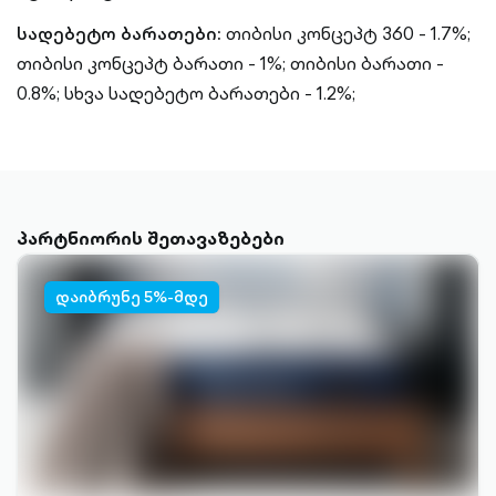
სადებეტო ბარათები:
თიბისი კონცეპტ 360 - 1.7%;
თიბისი კონცეპტ ბარათი - 1%;
თიბისი ბარათი -
0.8%;
სხვა სადებეტო ბარათები - 1.2%;
პარტნიორის შეთავაზებები
დაიბრუნე 5%-მდე