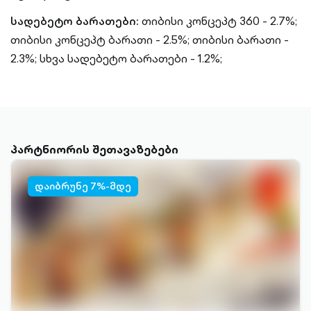
სადებეტო ბარათები:
თიბისი კონცეპტ 360 - 2.7%;
თიბისი კონცეპტ ბარათი - 2.5%;
თიბისი ბარათი -
2.3%;
სხვა სადებეტო ბარათები - 1.2%;
პარტნიორის შეთავაზებები
დაიბრუნე 7%-მდე