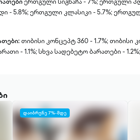
რათები
ერთგული სიგნაჩა - 7%;
ერთგული პლ
 - 5.8%;
ერთგული კლასიკი - 5.7%;
ერთგულ
ათები:
თიბისი კონცეპტ 360 - 1.7%;
თიბისი 
რათი - 1.1%;
სხვა სადებეტო ბარათები - 1.2%
ბი
დაიბრუნე 7%-მდე