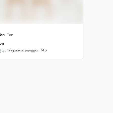
Ton
on
დარჩენილი დღეები: 148
lendar-
tlined