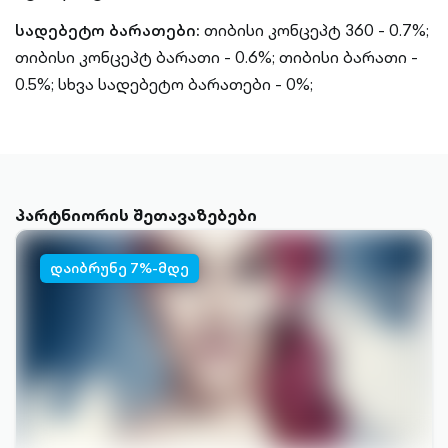
სადებეტო ბარათები:
თიბისი კონცეპტ 360 - 0.7%;
თიბისი კონცეპტ ბარათი - 0.6%; თიბისი ბარათი -
0.5%; სხვა სადებეტო ბარათები - 0%;
პარტნიორის შეთავაზებები
დაიბრუნე 7%-მდე