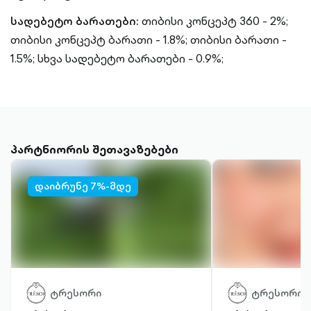
სადებეტო ბარათები:
თიბისი კონცეპტ 360 - 2%;
თიბისი კონცეპტ ბარათი - 1.8%;
თიბისი ბარათი -
1.5%;
სხვა სადებეტო ბარათები - 0.9%;
პარტნიორის შეთავაზებები
დაიბრუნე 7%-მდე
ტრესორი
ტრესორი