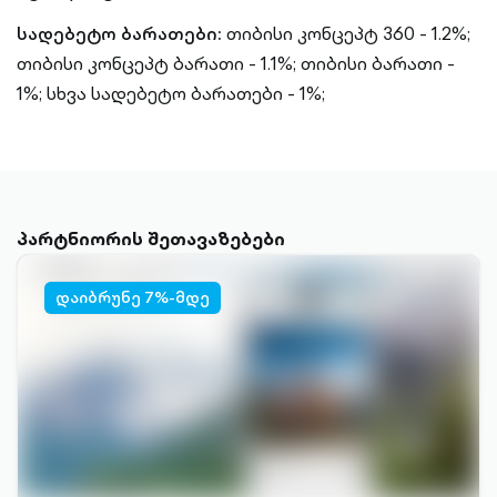
სადებეტო ბარათები:
თიბისი კონცეპტ 360 - 1.2%;
თიბისი კონცეპტ ბარათი - 1.1%;
თიბისი ბარათი -
1%;
სხვა სადებეტო ბარათები - 1%;
პარტნიორის შეთავაზებები
დაიბრუნე 7%-მდე