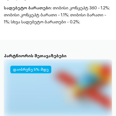
სადებეტო ბარათები:
თიბისი კონცეპტ 360 - 1.2%;
თიბისი კონცეპტ ბარათი - 1.1%;
თიბისი ბარათი -
1%;
სხვა სადებეტო ბარათები - 0.2%;
პარტნიორის შეთავაზებები
დაიბრუნე 5%-მდე