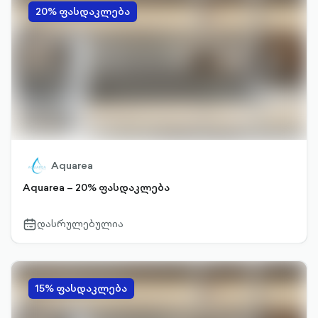
20% ფასდაკლება
Aquarea
Aquarea – 20% ფასდაკლება
დასრულებულია
calendar-
outlined
15% ფასდაკლება