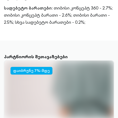
სადებეტო ბარათები:
თიბისი კონცეპტ 360 - 2.7%;
თიბისი კონცეპტ ბარათი - 2.6%;
თიბისი ბარათი -
2.5%;
სხვა სადებეტო ბარათები - 0.2%;
პარტნიორის შეთავაზებები
დაიბრუნე 7%-მდე