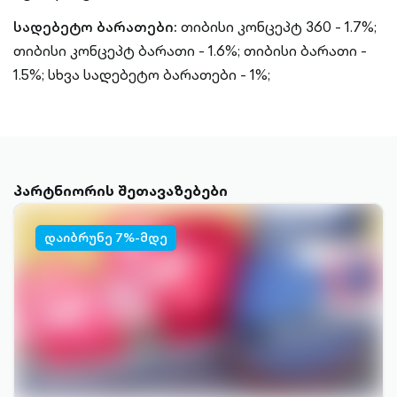
სადებეტო ბარათები:
თიბისი კონცეპტ 360 - 1.7%;
თიბისი კონცეპტ ბარათი - 1.6%;
თიბისი ბარათი -
1.5%;
სხვა სადებეტო ბარათები - 1%;
პარტნიორის შეთავაზებები
დაიბრუნე 7%-მდე