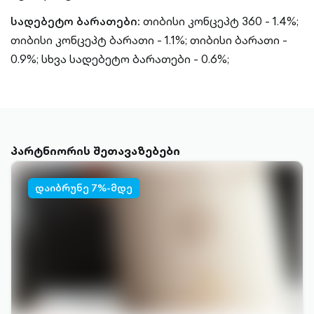
სადებეტო ბარათები:
თიბისი კონცეპტ 360 - 1.4%;
თიბისი კონცეპტ ბარათი - 1.1%;
თიბისი ბარათი -
0.9%;
სხვა სადებეტო ბარათები - 0.6%;
პარტნიორის შეთავაზებები
დაიბრუნე 7%-მდე