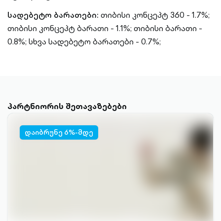
სადებეტო ბარათები:
თიბისი კონცეპტ 360 - 1.7%;
თიბისი კონცეპტ ბარათი - 1.1%;
თიბისი ბარათი -
0.8%;
სხვა სადებეტო ბარათები - 0.7%;
პარტნიორის შეთავაზებები
დაიბრუნე 6%-მდე