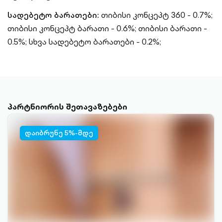
სადებეტო ბარათები:
თიბისი კონცეპტ 360 - 0.7%;
თიბისი კონცეპტ ბარათი - 0.6%;
თიბისი ბარათი -
0.5%;
სხვა სადებეტო ბარათები - 0.2%;
პარტნიორის შეთავაზებები
დაიბრუნე 5%-მდე