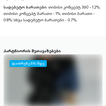
სადებეტო ბარათები:
თიბისი კონცეპტ 360 - 1.2%;
თიბისი კონცეპტ ბარათი - 1%;
თიბისი ბარათი -
0.8%;
სხვა სადებეტო ბარათები - 0.7%;
პარტნიორის შეთავაზებები
დაიბრუნე 5%-მდე