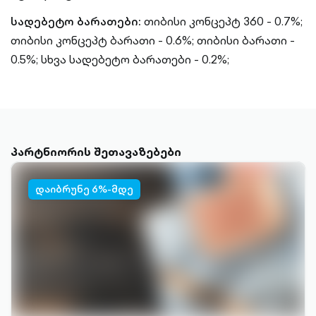
სადებეტო ბარათები:
თიბისი კონცეპტ 360 - 0.7%;
თიბისი კონცეპტ ბარათი - 0.6%;
თიბისი ბარათი -
0.5%;
სხვა სადებეტო ბარათები - 0.2%;
პარტნიორის შეთავაზებები
დაიბრუნე 6%-მდე