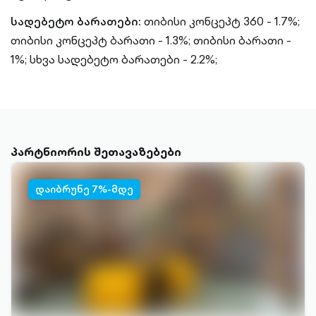
სადებეტო ბარათები:
თიბისი კონცეპტ 360 - 1.7%;
თიბისი კონცეპტ ბარათი - 1.3%;
თიბისი ბარათი -
1%;
სხვა სადებეტო ბარათები - 2.2%;
პარტნიორის შეთავაზებები
დაიბრუნე 7%-მდე