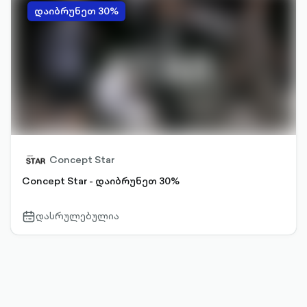
დაიბრუნეთ 30%
Concept Star
Concept Star - დაიბრუნეთ 30%
დასრულებულია
calendar-
outlined