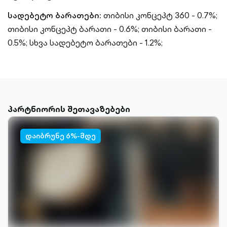
სადებეტო ბარათები:
თიბისი კონცეპტ 360 - 0.7%;
თიბისი კონცეპტ ბარათი - 0.6%;
თიბისი ბარათი -
0.5%;
სხვა სადებეტო ბარათები - 1.2%;
პარტნიორის შეთავაზებები
დაიბრუნე 6%-მდე