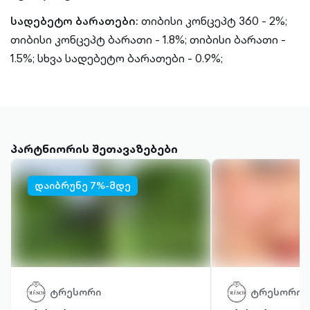
სადებეტო ბარათები:
თიბისი კონცეპტ 360 - 2%;
თიბისი კონცეპტ ბარათი - 1.8%;
თიბისი ბარათი -
1.5%;
სხვა სადებეტო ბარათები - 0.9%;
პარტნიორის შეთავაზებები
დაიბრუნე 7%-მდე
ტრესორი
ტრესორი