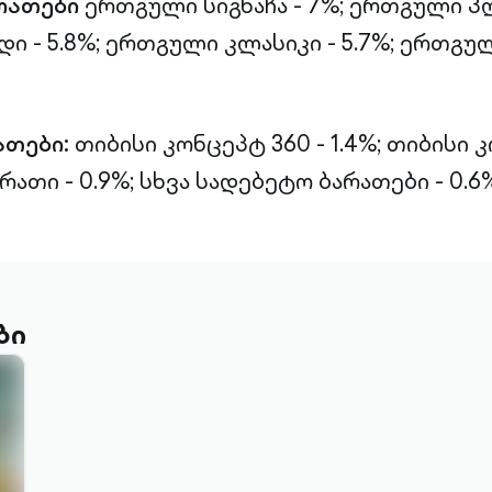
რათები
ერთგული სიგნაჩა - 7%;
ერთგული პლ
 - 5.8%;
ერთგული კლასიკი - 5.7%;
ერთგულ
ათები:
თიბისი კონცეპტ 360 - 1.4%;
თიბისი 
რათი - 0.9%;
სხვა სადებეტო ბარათები - 0.6%
ბი