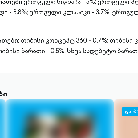
რათები
ერთგული სიგნაჩა - 5%;
ერთგული პლ
 - 3.8%;
ერთგული კლასიკი - 3.7%;
ერთგულ
ათები:
თიბისი კონცეპტ 360 - 0.7%;
თიბისი 
იბისი ბარათი - 0.5%;
სხვა სადებეტო ბარათე
ბი
დაიბ