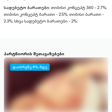
სადებეტო ბარათები:
თიბისი კონცეპტ 360 - 2.7%;
თიბისი კონცეპტ ბარათი - 2.5%;
თიბისი ბარათი -
2.3%;
სხვა სადებეტო ბარათები - 2%;
პარტნიორის შეთავაზებები
დაიბრუნე 8%-მდე