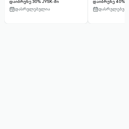
დაიბრუნე 30% JYSK-ში
დაიბრუნე 40% J
დასრულებულია
დასრულებულ
calendar-
calendar-
outlined
outlined