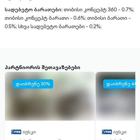
სადებეტო ბარათები:
თიბისი კონცეპტ 360 - 0.7%;
თიბისი კონცეპტ ბარათი - 0.6%; თიბისი ბარათი -
0.5%; სხვა სადებეტო ბარათები - 0.2%;
პარტნიორის შეთავაზებები
დაიბრუნე 30%
დაიბრუნე 40
იუსკი
იუსკი