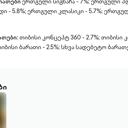
რათები
ერთგული სიგნაჩა - 7%;
ერთგული პლ
 - 5.8%;
ერთგული კლასიკი - 5.7%;
ერთგულ
ათები:
თიბისი კონცეპტ 360 - 2.7%;
თიბისი 
იბისი ბარათი - 2.5%;
სხვა სადებეტო ბარათებ
ბი