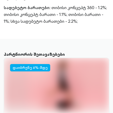
სადებეტო ბარათები:
თიბისი კონცეპტ 360 - 1.2%;
თიბისი კონცეპტ ბარათი - 1.1%;
თიბისი ბარათი -
1%;
სხვა სადებეტო ბარათები - 2.2%;
პარტნიორის შეთავაზებები
დაიბრუნე 6%-მდე