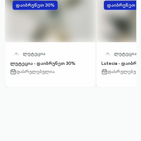
დაიბრუნეთ 30%
დაიბრუნეთ 3
ლუტეცია
ლუტეცია
ლუტეცია - დაიბრუნეთ 30%
Lutecia - დაიბრ
დასრულებულია
დასრულებულ
calendar-
calendar-
outlined
outlined