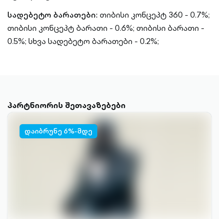
სადებეტო ბარათები:
თიბისი კონცეპტ 360 - 0.7%;
თიბისი კონცეპტ ბარათი - 0.6%;
თიბისი ბარათი -
0.5%;
სხვა სადებეტო ბარათები - 0.2%;
პარტნიორის შეთავაზებები
დაიბრუნე 6%-მდე