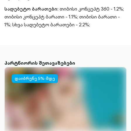
სადებეტო ბარათები:
თიბისი კონცეპტ 360 - 1.2%;
თიბისი კონცეპტ ბარათი - 1.1%;
თიბისი ბარათი -
1%;
სხვა სადებეტო ბარათები - 2.2%;
პარტნიორის შეთავაზებები
დაიბრუნე 5%-მდე