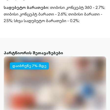
სადებეტო ბარათები:
თიბისი კონცეპტ 360 - 2.7%;
თიბისი კონცეპტ ბარათი - 2.6%;
თიბისი ბარათი -
2.5%;
სხვა სადებეტო ბარათები - 0.2%;
პარტნიორის შეთავაზებები
დაიბრუნე 7%-მდე