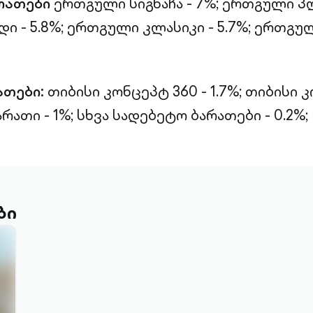
რათები
ერთგული სიგნაჩა - 7%;
ერთგული პლ
 - 5.8%;
ერთგული კლასიკი - 5.7%;
ერთგულ
ათები:
თიბისი კონცეპტ 360 - 1.7%;
თიბისი 
რათი - 1%;
სხვა სადებეტო ბარათები - 0.2%;
ბი