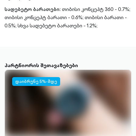
სადებეტო ბარათები:
თიბისი კონცეპტ 360 - 0.7%;
თიბისი კონცეპტ ბარათი - 0.6%;
თიბისი ბარათი -
0.5%;
სხვა სადებეტო ბარათები - 1.2%;
პარტნიორის შეთავაზებები
დაიბრუნე 5%-მდე