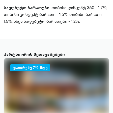
სადებეტო ბარათები:
თიბისი კონცეპტ 360 - 1.7%;
თიბისი კონცეპტ ბარათი - 1.6%;
თიბისი ბარათი -
1.5%;
სხვა სადებეტო ბარათები - 1.2%;
პარტნიორის შეთავაზებები
დაიბრუნე 7%-მდე