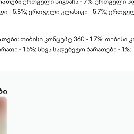
რათები
ერთგული სიგნაჩა - 7%;
ერთგული პლ
 - 5.8%;
ერთგული კლასიკი - 5.7%;
ერთგულ
ათები:
თიბისი კონცეპტ 360 - 1.7%;
თიბისი 
რათი - 1.5%;
სხვა სადებეტო ბარათები - 1%;
ბი