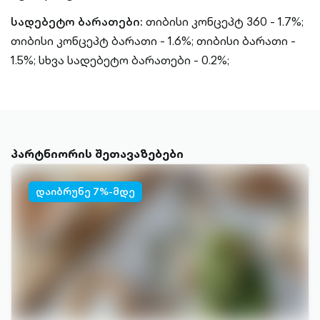
სადებეტო ბარათები:
თიბისი კონცეპტ 360 - 1.7%;
თიბისი კონცეპტ ბარათი - 1.6%;
თიბისი ბარათი -
1.5%;
სხვა სადებეტო ბარათები - 0.2%;
პარტნიორის შეთავაზებები
დაიბრუნე 7%-მდე