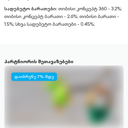
სადებეტო ბარათები:
თიბისი კონცეპტ 360 - 3.2%;
თიბისი კონცეპტ ბარათი - 2.6%;
თიბისი ბარათი -
1.5%;
სხვა სადებეტო ბარათები - 0.45%;
პარტნიორის შეთავაზებები
დაიბრუნე 7%-მდე