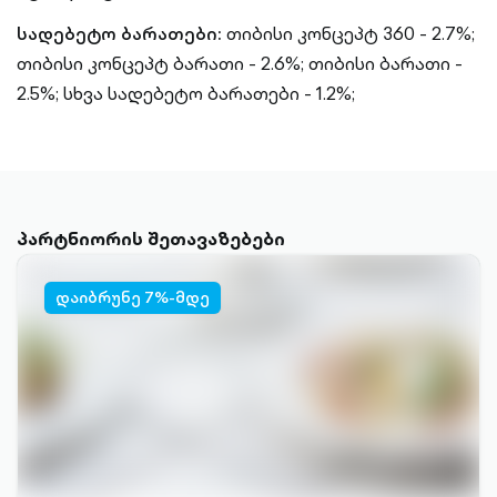
სადებეტო ბარათები:
თიბისი კონცეპტ 360 - 2.7%;
თიბისი კონცეპტ ბარათი - 2.6%;
თიბისი ბარათი -
2.5%;
სხვა სადებეტო ბარათები - 1.2%;
პარტნიორის შეთავაზებები
დაიბრუნე 7%-მდე