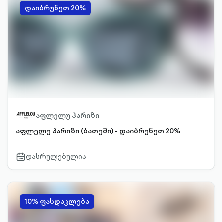
დაიბრუნეთ 20%
აფლელუ პარიზი
აფლელუ პარიზი (ბათუმი) - დაიბრუნეთ 20%
დასრულებულია
calendar-
outlined
10% ფასდაკლება