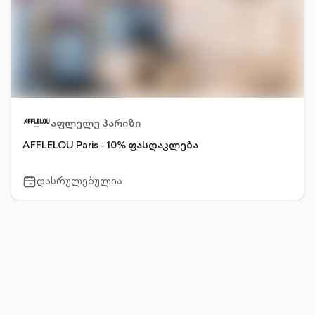
აფლელუ პარიზი
AFFLELOU Paris - 10% ფასდაკლება
დასრულებულია
calendar-
outlined