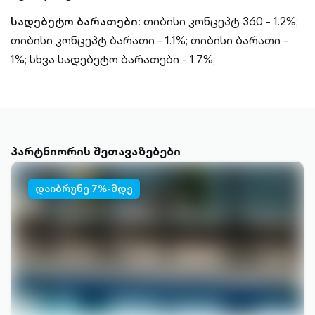
სადებეტო ბარათები:
თიბისი კონცეპტ 360 - 1.2%;
თიბისი კონცეპტ ბარათი - 1.1%;
თიბისი ბარათი -
1%;
სხვა სადებეტო ბარათები - 1.7%;
პარტნიორის შეთავაზებები
დაიბრუნე 7%-მდე