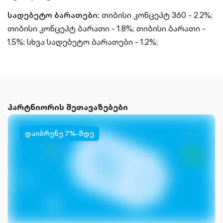
სადებეტო ბარათები:
თიბისი კონცეპტ 360 - 2.2%;
თიბისი კონცეპტ ბარათი - 1.8%;
თიბისი ბარათი -
1.5%;
სხვა სადებეტო ბარათები - 1.2%;
პარტნიორის შეთავაზებები
დაიბრუნე 7%-მდე